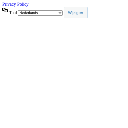
Privacy Policy
Taal