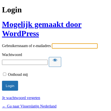
Login
Mogelijk gemaakt door
WordPress
Gebruikersnaam of e-mailadres
Wachtwoord
Onthoud mij
Je wachtwoord vergeten
← Ga naar Visserslatijn Nederland