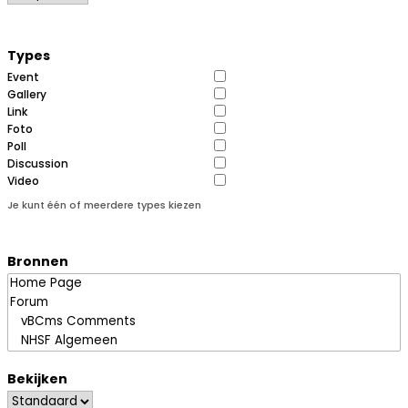
Types
Event
Gallery
Link
Foto
Poll
Discussion
Video
Je kunt één of meerdere types kiezen
Bronnen
Bekijken