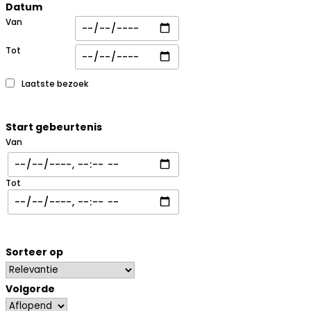
Datum
Van
Tot
Laatste bezoek
Start gebeurtenis
Van
Tot
Sorteer op
Volgorde