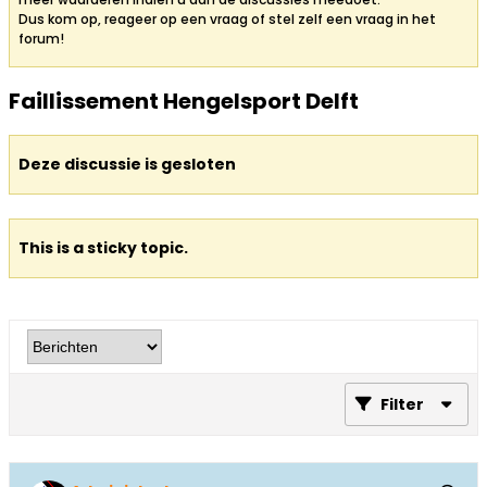
Dus kom op, reageer op een vraag of stel zelf een vraag in het
forum!
Faillissement Hengelsport Delft
Deze discussie is gesloten
This is a sticky topic.
Filter