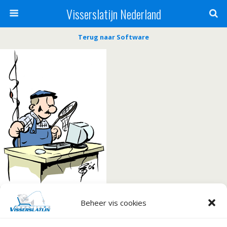
Visserslatijn Nederland
Terug naar Software
Beheer vis cookies