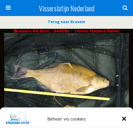
Visserslatijn Nederland
Terug naar Brasem
Beheer vis cookies