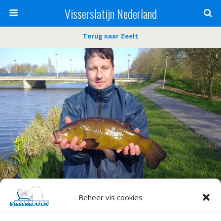
Visserslatijn Nederland
Terug naar Zeelt
Beheer vis cookies