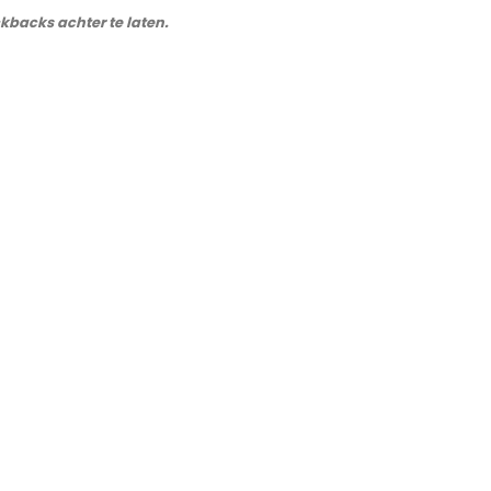
ckbacks achter te laten.