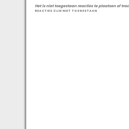
Het is niet toegestaan reacties te plaatsen of tra
REACTIES ZIJN NIET TOEGESTAAN