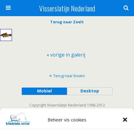
Visserslatijn Nederland
Terug naar Zeelt
« vorige in galerij
Terug naar boven
Mobiel
Desktop
Copyright Visserslatijn Nederland 1998-2012
Beheer vis cookies