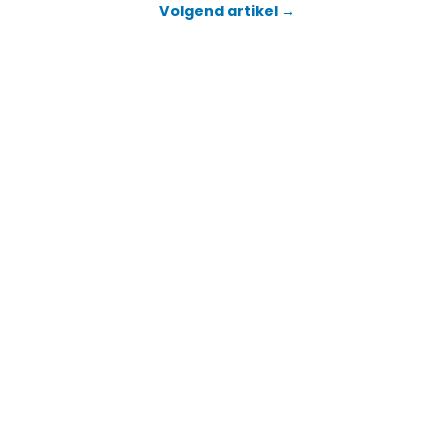
Volgend artikel →