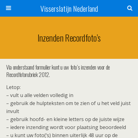
Visserslatijn Nederland
Inzenden Recordfoto’s
Via onderstaand formulier kunt u uw foto’s inzenden voor de
Recordfotorubriek 2012.
Letop:
– vult u alle velden volledig in
– gebruik de hulpteksten om te zien of u het veld juist
invult
– gebruik hoofd- en kleine letters op de juiste wijze
– iedere inzending wordt voor plaatsing beoordeeld
– u kunt uw foto(‘s) binnen uiterlijk 48 uur op de