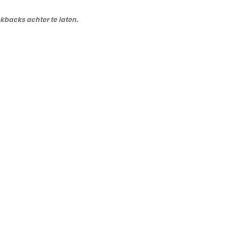
ckbacks achter te laten.