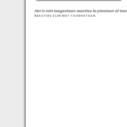
Het is niet toegestaan reacties te plaatsen of tra
REACTIES ZIJN NIET TOEGESTAAN