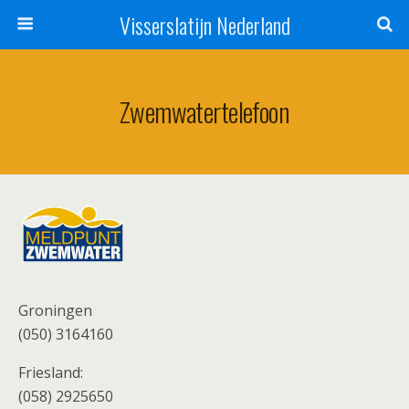
Visserslatijn Nederland
Zwemwatertelefoon
Groningen
(050) 3164160
Friesland:
(058) 2925650