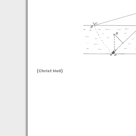
(Christ Holl)