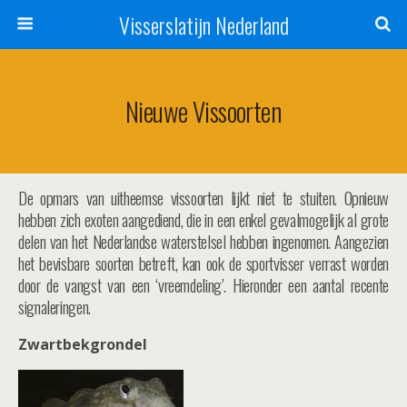
Visserslatijn Nederland
Nieuwe Vissoorten
De opmars van uitheemse vissoorten lijkt niet te stuiten. Opnieuw
hebben zich exoten aangediend, die in een enkel gevalmogelijk al grote
delen van het Nederlandse waterstelsel hebben ingenomen. Aangezien
het bevisbare soorten betreft, kan ook de sportvisser verrast worden
door de vangst van een ‘vreemdeling’. Hieronder een aantal recente
signaleringen.
Zwartbekgrondel