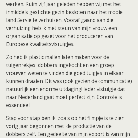
werken. Ruim vijf jaar geleden hebben wij met het
inmiddels gestichte gezin besloten naar het mooie
land Servië te verhuizen. Vooraf gaand aan die
verhuizing heb ik met steun van mijn vrouw een
organisatie op gezet voor het produceren van
Europese kwaliteitsvistuigjes.
Zo heb ik plastic mallen laten maken voor de
tuigenrekjes, dobbers ingekocht en een groep
vrouwen weten te vinden die goed tuigjes in elkaar
kunnen draaien. Dit was (ook gezien de communicatie)
natuurlijk een enorme uitdaging! Ieder vistuigje dat
naar Nederland gaat moet perfect zijn. Controle is
essentieel.
Stap voor stap ben ik, zoals op het filmpje is te zien,
vorig jaar begonnen met de productie van de
dobbers zelf. Een gedeelte van mijn export is van mijn