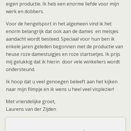
eigen productie. Ik heb een enorme liefde voor mijn
werk en dobbers.
Voor de hengelsport in het algemeen vind ik het
enorm belangrijk dat ook aan de dames en meisjes
aandacht wordt besteed. Speciaal voor hun ben ik
enkele jaren geleden begonnen met de productie van
heuse roze damestuigjes en roze startsetjes. Ik prijs
mij gelukkig dat ik hierin door vele winkeliers wordt
ondersteund.
Ik hoop dat u veel genoegen beleeft aan het kijken
naar mijn filmpje en ik wens u heel veel visplezier!
Met vriendelijke groet,
Laurens van der Zijden