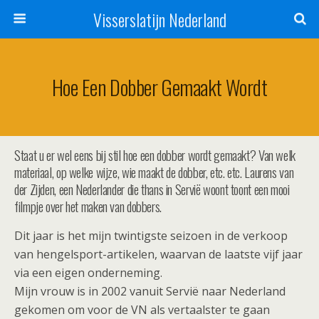
Visserslatijn Nederland
Hoe Een Dobber Gemaakt Wordt
Staat u er wel eens bij stil hoe een dobber wordt gemaakt? Van welk
materiaal, op welke wijze, wie maakt de dobber, etc. etc. Laurens van
der Zijden, een Nederlander die thans in Servië woont toont een mooi
filmpje over het maken van dobbers.
Dit jaar is het mijn twintigste seizoen in de verkoop
van hengelsport-artikelen, waarvan de laatste vijf jaar
via een eigen onderneming.
Mijn vrouw is in 2002 vanuit Servië naar Nederland
gekomen om voor de VN als vertaalster te gaan