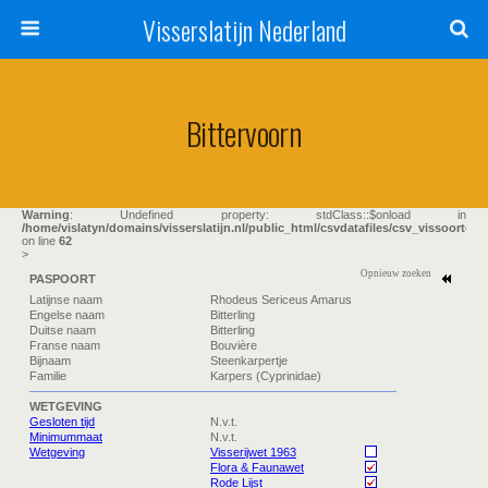
Visserslatijn Nederland
Bittervoorn