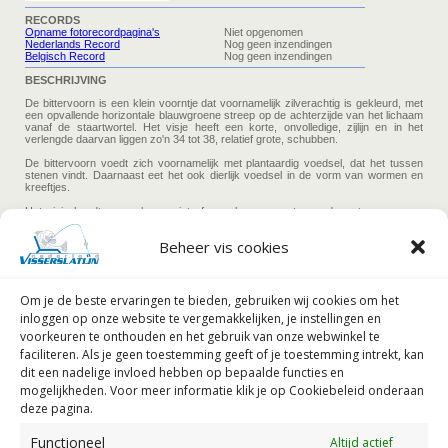
Beheer vis cookies
Om je de beste ervaringen te bieden, gebruiken wij
cookies om het
inloggen op onze website te vergemakkelijken, je instellingen en
voorkeuren te onthouden en het gebruik van onze webwinkel te
faciliteren.
Als je geen toestemming geeft of je toestemming intrekt, kan
dit een nadelige invloed hebben op bepaalde functies en
mogelijkheden. Voor meer informatie klik je op Cookiebeleid onderaan
deze pagina.
Functioneel
Altijd actief