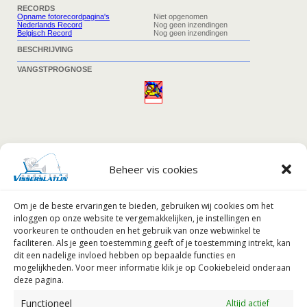
Beheer vis cookies
Om je de beste ervaringen te bieden, gebruiken wij
cookies om het
inloggen op onze website te vergemakkelijken, je instellingen en
voorkeuren te onthouden en het gebruik van onze webwinkel te
faciliteren.
Als je geen toestemming geeft of je toestemming intrekt, kan
dit een nadelige invloed hebben op bepaalde functies en
mogelijkheden. Voor meer informatie klik je op Cookiebeleid onderaan
deze pagina.
Functioneel
Altijd actief