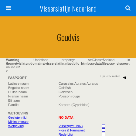
Visserslatijn Nederland
Goudvis