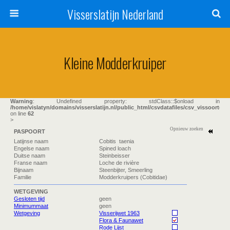
Visserslatijn Nederland
Kleine Modderkruiper