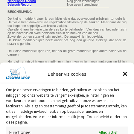
Beheer vis cookies
Om je de beste ervaringen te bieden, gebruiken wij
cookies om het
inloggen op onze website te vergemakkelijken, je instellingen en
voorkeuren te onthouden en het gebruik van onze webwinkel te
faciliteren.
Als je geen toestemming geeft of je toestemming intrekt, kan
dit een nadelige invloed hebben op bepaalde functies en
mogelijkheden. Voor meer informatie klik je op Cookiebeleid onderaan
deze pagina.
Functioneel
Altijd actief