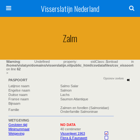
Visserslatijn Nederland
Zalm