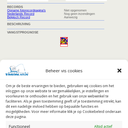
Beheer vis cookies
Om je de beste ervaringen te bieden, gebruiken wij
cookies om het
inloggen op onze website te vergemakkelijken, je instellingen en
voorkeuren te onthouden en het gebruik van onze webwinkel te
faciliteren.
Als je geen toestemming geeft of je toestemming intrekt, kan
dit een nadelige invloed hebben op bepaalde functies en
mogelijkheden. Voor meer informatie klik je op Cookiebeleid onderaan
deze pagina.
Functioneel
Altijd actief