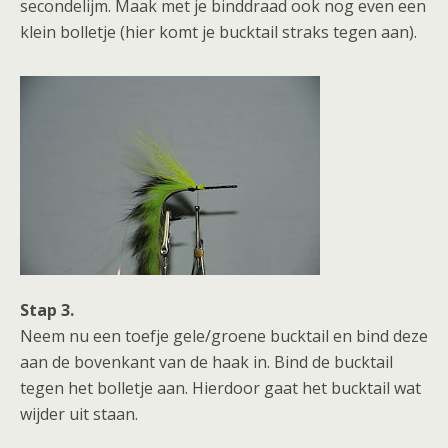
secondelijm. Maak met je binddraad ook nog even een
klein bolletje (hier komt je bucktail straks tegen aan).
Stap 3.
Neem nu een toefje gele/groene bucktail en bind deze
aan de bovenkant van de haak in. Bind de bucktail
tegen het bolletje aan. Hierdoor gaat het bucktail wat
wijder uit staan.