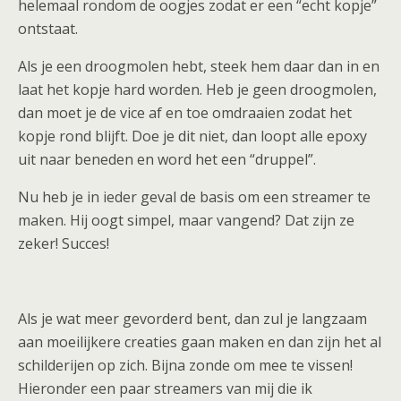
helemaal rondom de oogjes zodat er een “echt kopje”
ontstaat.
Als je een droogmolen hebt, steek hem daar dan in en
laat het kopje hard worden. Heb je geen droogmolen,
dan moet je de vice af en toe omdraaien zodat het
kopje rond blijft. Doe je dit niet, dan loopt alle epoxy
uit naar beneden en word het een “druppel”.
Nu heb je in ieder geval de basis om een streamer te
maken. Hij oogt simpel, maar vangend? Dat zijn ze
zeker! Succes!
Als je wat meer gevorderd bent, dan zul je langzaam
aan moeilijkere creaties gaan maken en dan zijn het al
schilderijen op zich. Bijna zonde om mee te vissen!
Hieronder een paar streamers van mij die ik