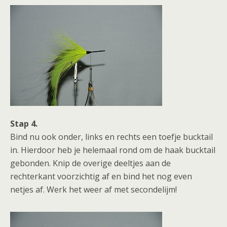
Stap 4.
Bind nu ook onder, links en rechts een toefje bucktail
in. Hierdoor heb je helemaal rond om de haak bucktail
gebonden. Knip de overige deeltjes aan de
rechterkant voorzichtig af en bind het nog even
netjes af. Werk het weer af met secondelijm!