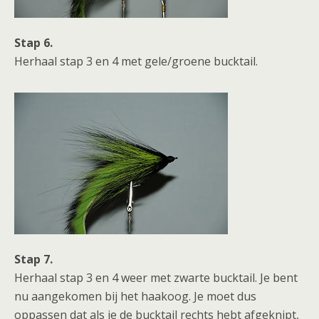
Stap 6.
Herhaal stap 3 en 4 met gele/groene bucktail.
Stap 7.
Herhaal stap 3 en 4 weer met zwarte bucktail. Je bent
nu aangekomen bij het haakoog. Je moet dus
oppassen dat als je de bucktail rechts hebt afgeknipt,