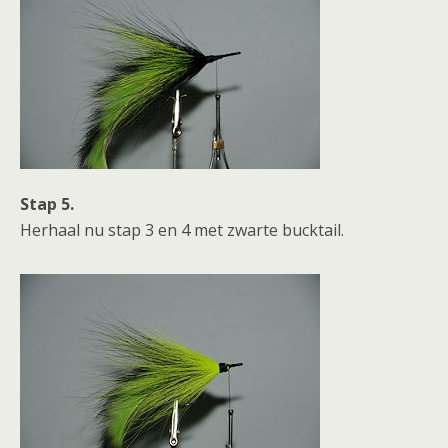
Stap 5.
Herhaal nu stap 3 en 4 met zwarte bucktail.