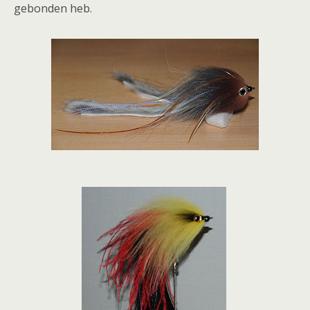
gebonden heb.