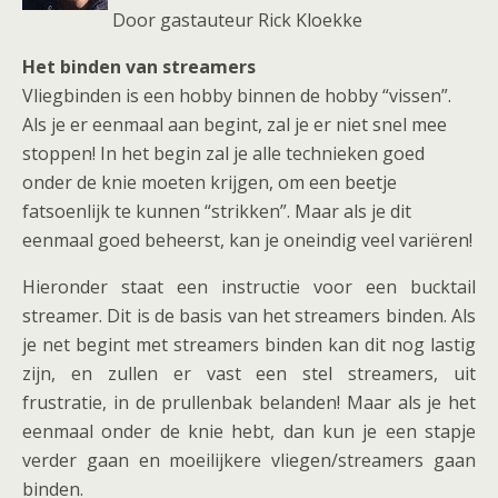
Door gastauteur Rick Kloekke
Het binden van streamers
Vliegbinden is een hobby binnen de hobby “vissen”.
Als je er eenmaal aan begint, zal je er niet snel mee
stoppen! In het begin zal je alle technieken goed
onder de knie moeten krijgen, om een beetje
fatsoenlijk te kunnen “strikken”. Maar als je dit
eenmaal goed beheerst, kan je oneindig veel variëren!
Hieronder staat een instructie voor een bucktail
streamer. Dit is de basis van het streamers binden. Als
je net begint met streamers binden kan dit nog lastig
zijn, en zullen er vast een stel streamers, uit
frustratie, in de prullenbak belanden! Maar als je het
eenmaal onder de knie hebt, dan kun je een stapje
verder gaan en moeilijkere vliegen/streamers gaan
binden.