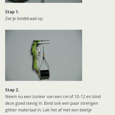
Stap 1.
Zet je binddraad op.
Stap 2.
Neem nu een zonker van een cm of 10-12 en bind
deze goed stevig in. Bind ook een paar strengen
glitter materiaal in. Lak het af met een beetje