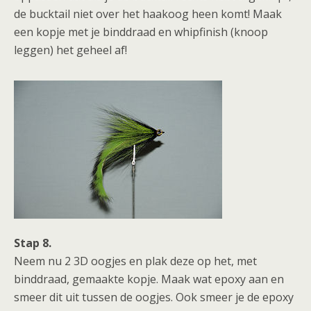
de bucktail niet over het haakoog heen komt! Maak
een kopje met je binddraad en whipfinish (knoop
leggen) het geheel af!
Stap 8.
Neem nu 2 3D oogjes en plak deze op het, met
binddraad, gemaakte kopje. Maak wat epoxy aan en
smeer dit uit tussen de oogjes. Ook smeer je de epoxy