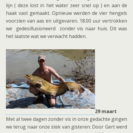
lijn ( deze lost in het water zeer snel op ) en aan de
haak vast gemaakt. Opnieuw werden de vier hengels
voorzien van aas en uitgevaren. 18.00 uur vertrokken
we gedesillusioneerd zonder vis naar huis. Dit was
het laatste wat we verwacht hadden.
29 maart
Met al twee dagen zonder vis in onze gedachte gingen
we terug naar onze stek van gisteren. Door Gert werd