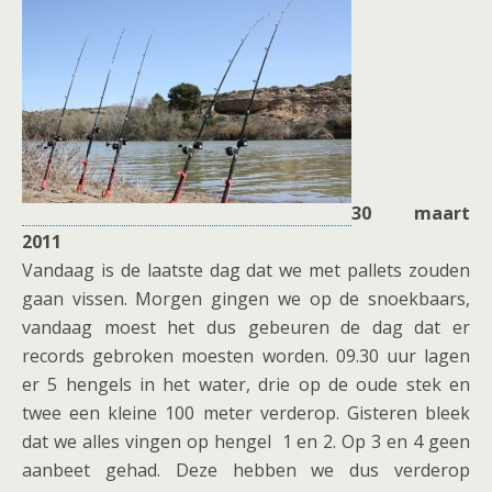
30 maart
2011
Vandaag is de laatste dag dat we met pallets zouden
gaan vissen. Morgen gingen we op de snoekbaars,
vandaag moest het dus gebeuren de dag dat er
records gebroken moesten worden. 09.30 uur lagen
er 5 hengels in het water, drie op de oude stek en
twee een kleine 100 meter verderop. Gisteren bleek
dat we alles vingen op hengel 1 en 2. Op 3 en 4 geen
aanbeet gehad. Deze hebben we dus verderop