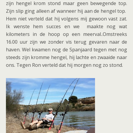
zijn hengel krom stond maar geen bewegende top.
Zijn slip ging alleen af wanneer hij aan de hengel top.
Hem niet verteld dat hij volgens mij gewoon vast zat.
Ik wenste hem succes en we maakte nog wat
kilometers in de hoop op een meerval..Omstreeks
16.00 uur zijn we zonder vis terug gevaren naar de
haven. Wel kwamen nog de Spanjaard tegen met nog
steeds zijn kromme hengel, hij lachte en zwaaide naar
ons. Tegen Ron verteld dat hij morgen nog zo stond.