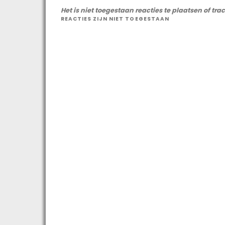
Het is niet toegestaan reacties te plaatsen of tra
REACTIES ZIJN NIET TOEGESTAAN