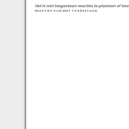
Het is niet toegestaan reacties te plaatsen of tra
REACTIES ZIJN NIET TOEGESTAAN