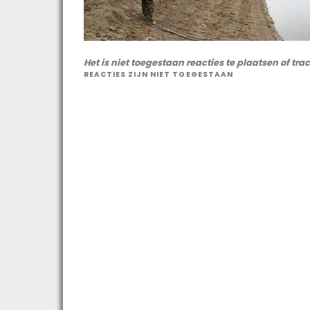
Het is niet toegestaan reacties te plaatsen of tra
REACTIES ZIJN NIET TOEGESTAAN