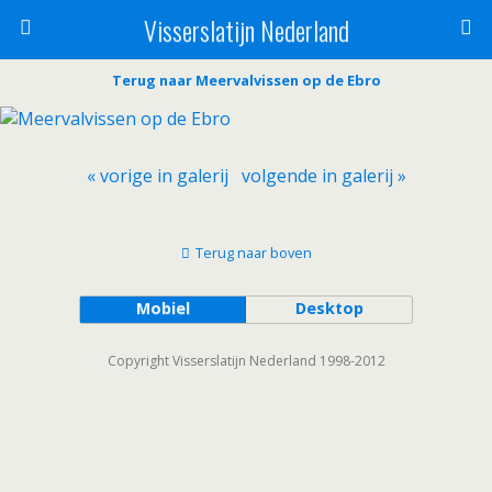
Visserslatijn Nederland
Terug naar Meervalvissen op de Ebro
« vorige in galerij
volgende in galerij »
Terug naar boven
Mobiel
Desktop
Copyright Visserslatijn Nederland 1998-2012